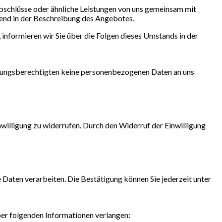
bschlüsse oder ähnliche Leistungen von uns gemeinsam mit
end in der Beschreibung des Angebotes.
 informieren wir Sie über die Folgen dieses Umstands in der
iehungsberechtigten keine personenbezogenen Daten an uns
nwilligung zu widerrufen. Durch den Widerruf der Einwilligung
Daten verarbeiten. Die Bestätigung können Sie jederzeit unter
er folgenden Informationen verlangen: