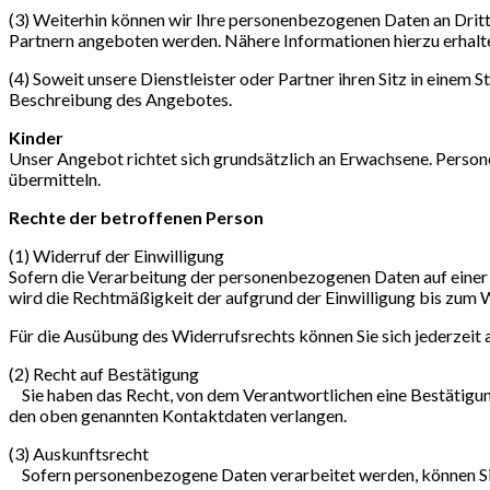
(3) Weiterhin können wir Ihre personenbezogenen Daten an Drit
Partnern angeboten werden. Nähere Informationen hierzu erhalt
(4) Soweit unsere Dienstleister oder Partner ihren Sitz in eine
Beschreibung des Angebotes.
Kinder
Unser Angebot richtet sich grundsätzlich an Erwachsene. Perso
übermitteln.
Rechte der betroffenen Person
(1) Widerruf der Einwilligung
Sofern die Verarbeitung der personenbezogenen Daten auf einer er
wird die Rechtmäßigkeit der aufgrund der Einwilligung bis zum W
Für die Ausübung des Widerrufsrechts können Sie sich jederzeit 
(2) Recht auf Bestätigung
Sie haben das Recht, von dem Verantwortlichen eine Bestätigung
den oben genannten Kontaktdaten verlangen.
(3) Auskunftsrecht
Sofern personenbezogene Daten verarbeitet werden, können Sie