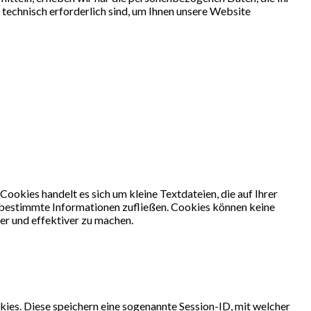
 technisch erforderlich sind, um Ihnen unsere Website
okies handelt es sich um kleine Textdateien, die auf Ihrer
 bestimmte Informationen zufließen. Cookies können keine
er und effektiver zu machen.
ies. Diese speichern eine sogenannte Session-ID, mit welcher